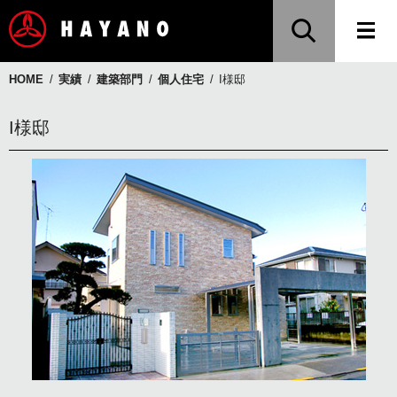
HOME
実績
建築部門
個人住宅
I様邸
I様邸