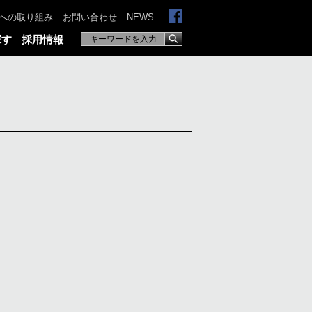
への取り組み
お問い合わせ
NEWS
探す
採用情報