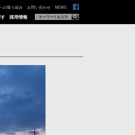
への取り組み
お問い合わせ
NEWS
探す
採用情報