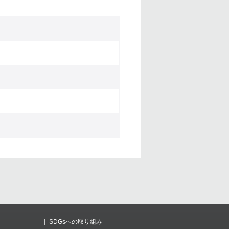
SDGsへの取り組み