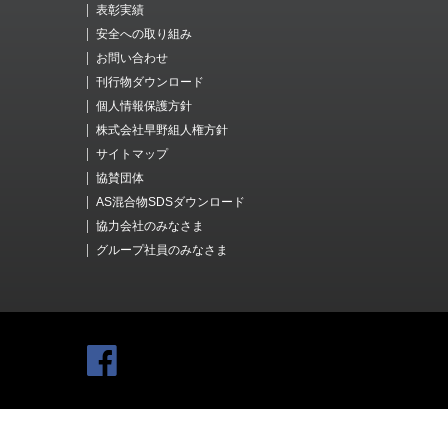
表彰実績
安全への取り組み
お問い合わせ
刊行物ダウンロード
個人情報保護方針
株式会社早野組人権方針
サイトマップ
協賛団体
AS混合物SDSダウンロード
協力会社のみなさま
グループ社員のみなさま