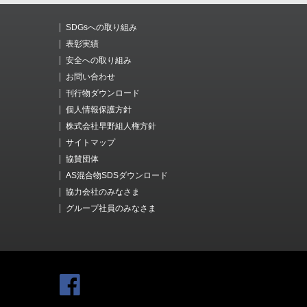
SDGsへの取り組み
表彰実績
安全への取り組み
お問い合わせ
刊行物ダウンロード
個人情報保護方針
株式会社早野組人権方針
サイトマップ
協賛団体
AS混合物SDSダウンロード
協力会社のみなさま
グループ社員のみなさま