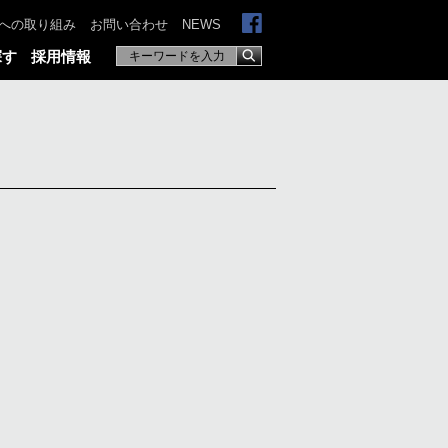
への取り組み
お問い合わせ
NEWS
探す
採用情報